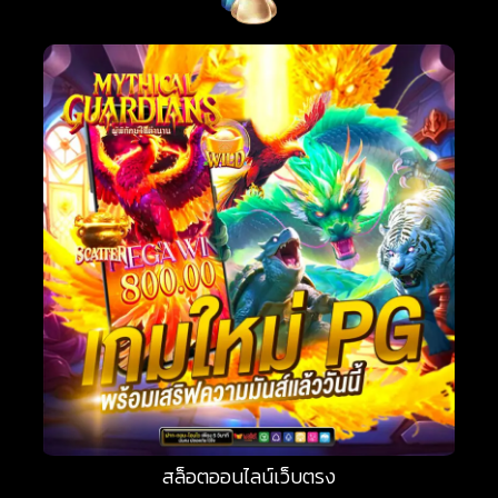
สล็อตออนไลน์เว็บตรง