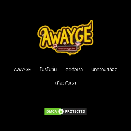
AWAYGE
โปรโมชั่น
ติดต่อเรา
บทความสล็อต
เกี่ยวกับเรา